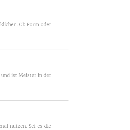
rklichen. Ob Form oder
 und ist Meister in der
al nutzen. Sei es die