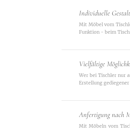
Individuelle Gestal
Mit Möbel vom Tischle
Funktion - beim Tischl
Vielfältige Möglichk
Wer bei Tischler nur a
Erstellung gediegener
Anfertigung nach 
Mit Möbeln vom Tisch