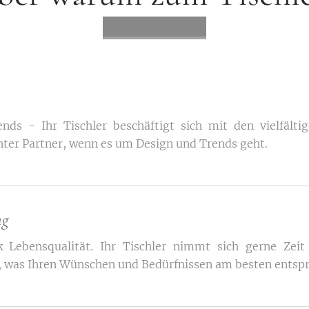
nds - Ihr Tischler beschäftigt sich mit den vielfälti
chter Partner, wenn es um Design und Trends geht.
ng
 Lebensqualität. Ihr Tischler nimmt sich gerne Zeit
 was Ihren Wünschen und Bedürfnissen am besten entspr