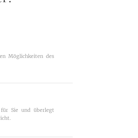
gen Möglichkeiten des
 für Sie und überlegt
icht.