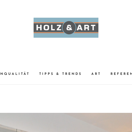
NQUALITÄT
TIPPS & TRENDS
ART
REFERE