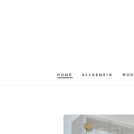
HOME
ALLGEMEIN
WOH