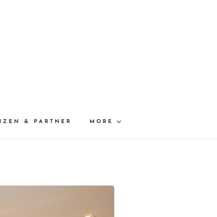
NZEN & PARTNER
MORE