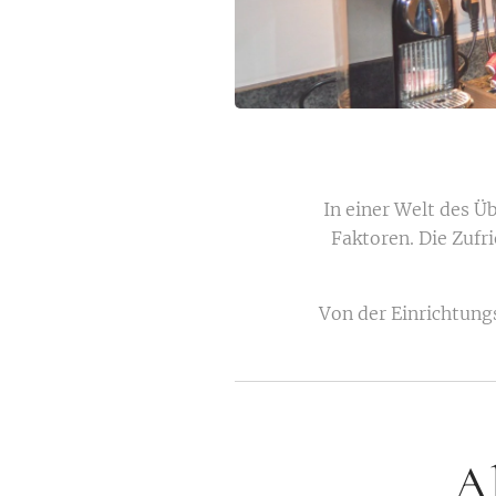
In einer Welt des Ü
Faktoren. Die Zufr
Von der Einrichtung
A